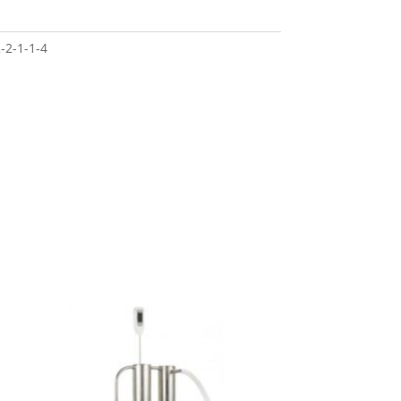
-2-1-1-4