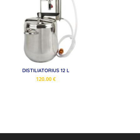
DISTILIATORIUS 12 L
120.00
€