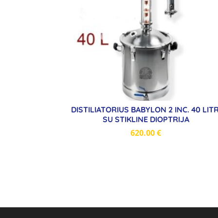
DISTILIATORIUS BABYLON 2 INC. 40 LITR
SU STIKLINE DIOPTRIJA
620.00
€