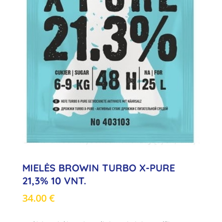
MIELĖS BROWIN TURBO X-PURE
21,3% 10 VNT.
34.00
€