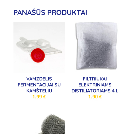
PANAŠŪS PRODUKTAI
VAMZDELIS
FILTRIUKAI
FERMENTACIJAI SU
ELEKTRINIAMS
KAMŠTELIU
DISTILIATORIAMS 4 L
1.99
€
1.90
€