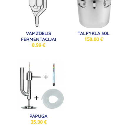
VAMZDELIS
TALPYKLA 30L
150.00
€
FERMENTACIJAI
0.99
€
PAPUGA
35.00
€