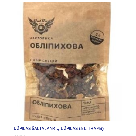
UŽPILAS ŠALTALANKIŲ UŽPILAS (3 LITRAMS)